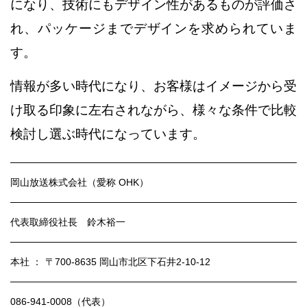
になり、
技術にもデザイン性があるものが評価さ
れ、
パッケージまでデザインを求められていま
す。
情報が多い時代になり、お客様はイメージから受
け取る
印象に左右されながら、様々な条件で比較
検討し
選ぶ時代になっています。
岡山放送株式会社（愛称 OHK）
代表取締役社長 鈴木裕一
本社
：
〒700-8635
岡山市北区下石井2-10-12
086-941-0008（代表）