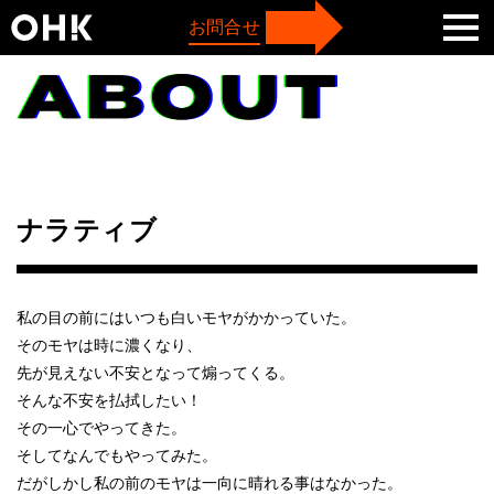
TOP
会社概要
お問合せ
ナラティブ
私の目の前にはいつも白いモヤがかかっていた。
そのモヤは時に濃くなり、
先が見えない不安となって煽ってくる。
そんな不安を払拭したい！
その一心でやってきた。
そしてなんでもやってみた。
だがしかし私の前のモヤは一向に晴れる事はなかった。