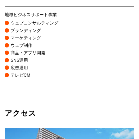
地域ビジネスサポート事業
ウェブコンサルティング
ブランディング
マーケティング
ウェブ制作
商品・アプリ開発
SNS運用
広告運用
テレビCM
アクセス