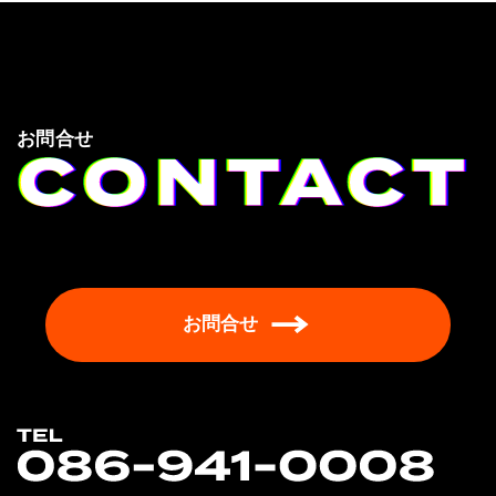
お問合せ
お問合せ