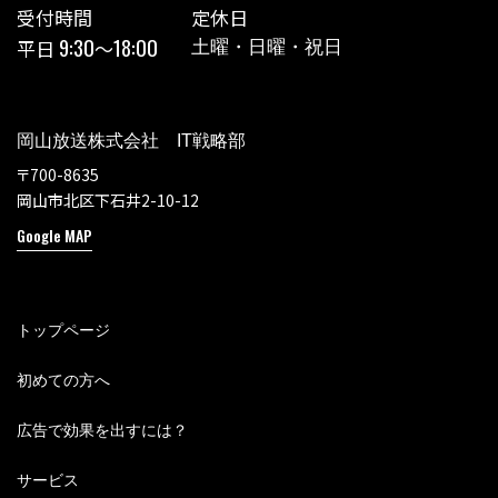
受付時間
定休日
9:30
18:00
平日
〜
土曜・日曜・祝日
岡山放送株式会社 IT戦略部
〒700-8635
岡山市北区下石井2-10-12
Google MAP
トップページ
初めての方へ
広告で効果を出すには？
サービス