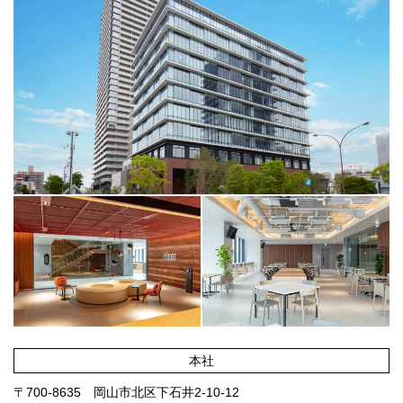
本社
〒700-8635
岡山市北区下石井2-10-12