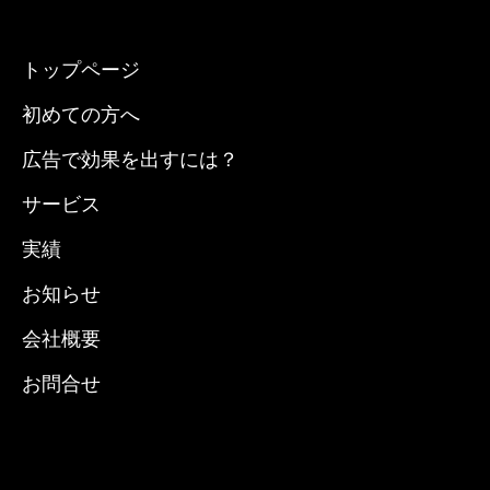
トップページ
初めての方へ
広告で効果を出すには？
サービス
実績
お知らせ
会社概要
お問合せ