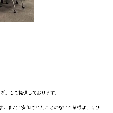
診断」もご提供しております。
す。まだご参加されたことのない企業様は、ぜひ