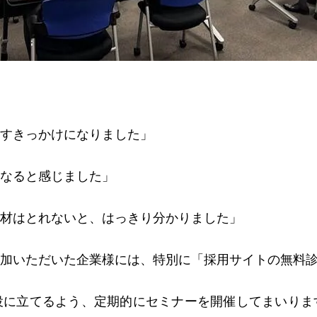
すきっかけになりました」
なると感じました」
材はとれないと、はっきり分かりました」
加いただいた企業様には、特別に「採用サイトの無料
役に立てるよう、定期的にセミナーを開催してまいりま