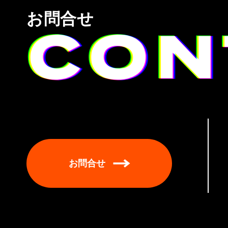
お問合せ
お問合せ