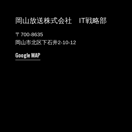
岡山放送株式会社 IT戦略部
〒700-8635
岡山市北区下石井2-10-12
Google MAP