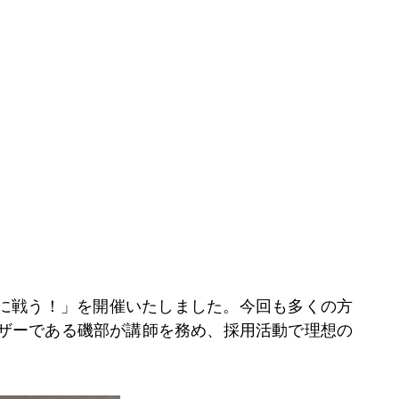
的に戦う！」を開催いたしました。今回も多くの方
イザーである磯部が講師を務め、採用活動で理想の