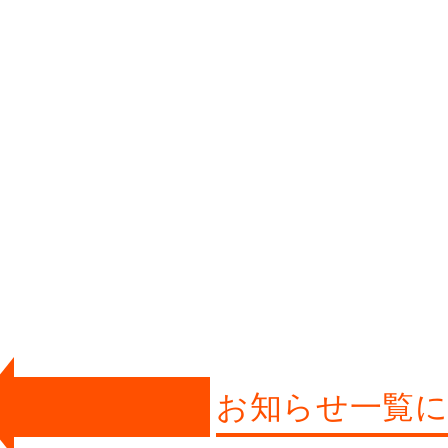
お知らせ一覧