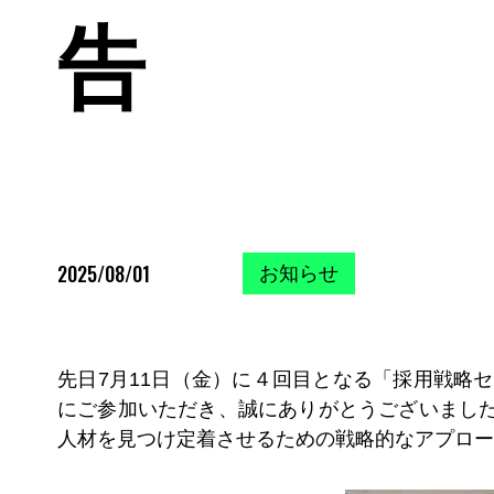
告
2025/08/01
お知らせ
先日7月11日（金）に４回目となる「採用戦略
にご参加いただき、誠にありがとうございました
人材を見つけ定着させるための戦略的なアプロー