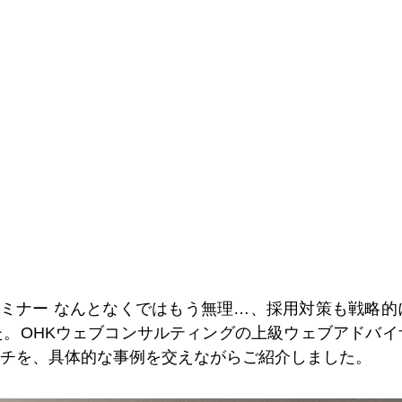
セミナー なんとなくではもう無理…、採用対策も戦略
。OHKウェブコンサルティングの上級ウェブアドバ
チを、具体的な事例を交えながらご紹介しました。