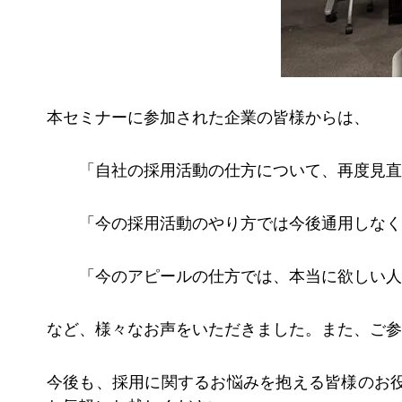
本セミナーに参加された企業の皆様からは、
「自社の採用活動の仕方について、再度見直
「今の採用活動のやり方では今後通用しなく
「今のアピールの仕方では、本当に欲しい人
など、様々なお声をいただきました。また、ご参
今後も、採用に関するお悩みを抱える皆様のお