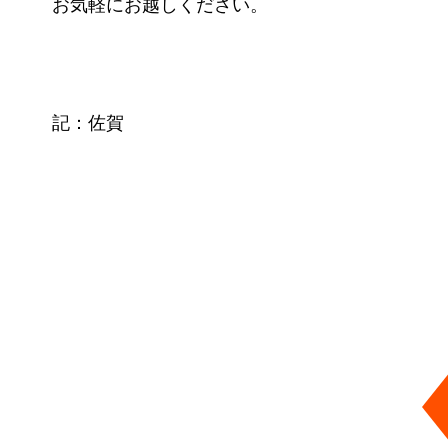
お気軽にお越しください。
記：佐賀