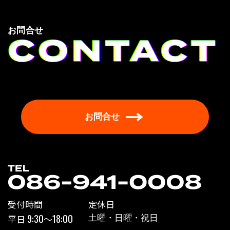
お問合せ
お問合せ
受付時間
定休日
9:30
18:00
平日
〜
土曜・日曜・祝日