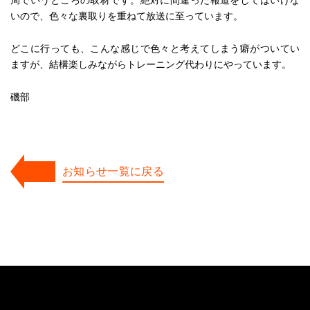
局でいうところの取材です。絶対に間違った報道をしてはいけな
いので、色々な裏取りを重ねて放送に至っています。
どこに行っても、こんな感じで色々と考えてしまう癖がついてい
ますが、結構楽しみながらトレーニング代わりにやっています。
磯部
お知らせ一覧に戻る