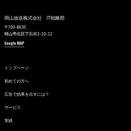
岡山放送株式会社 IT戦略部
〒700-8635
岡山市北区下石井2-10-12
Google MAP
トップページ
初めての方へ
広告で効果を出すには？
サービス
実績