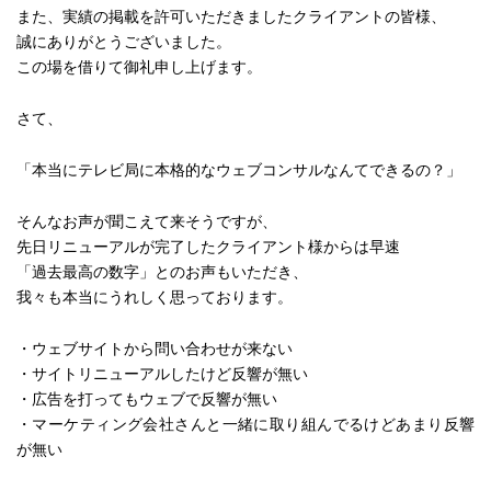
また、実績の掲載を許可いただきましたクライアントの皆様、
誠にありがとうございました。
この場を借りて御礼申し上げます。
さて、
「本当にテレビ局に本格的なウェブコンサルなんてできるの？」
そんなお声が聞こえて来そうですが、
先日リニューアルが完了したクライアント様からは早速
「過去最高の数字」とのお声もいただき、
我々も本当にうれしく思っております。
・ウェブサイトから問い合わせが来ない
・サイトリニューアルしたけど反響が無い
・広告を打ってもウェブで反響が無い
・マーケティング会社さんと一緒に取り組んでるけどあまり反響
が無い