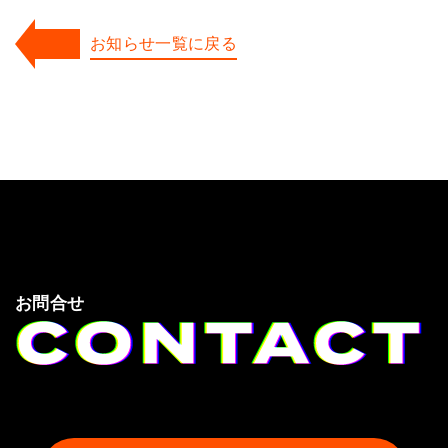
お知らせ一覧に戻る
お問合せ