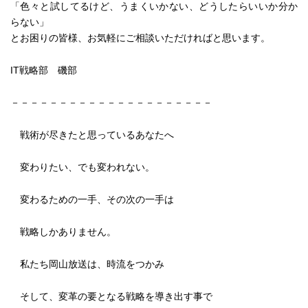
「色々と試してるけど、うまくいかない、どうしたらいいか分か
らない」
とお困りの皆様、お気軽にご相談いただければと思います。
IT戦略部 磯部
－－－－－－－－－－－－－－－－－－－－－
戦術が尽きたと思っているあなたへ
変わりたい、でも変われない。
変わるための一手、その次の一手は
戦略しかありません。
私たち岡山放送は、時流をつかみ
そして、変革の要となる戦略を導き出す事で