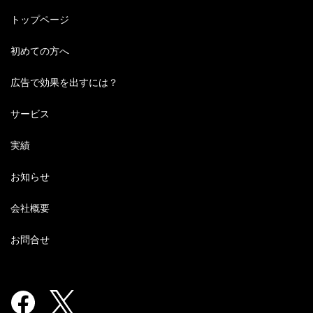
トップページ
初めての方へ
広告で効果を出すには？
サービス
実績
お知らせ
会社概要
お問合せ