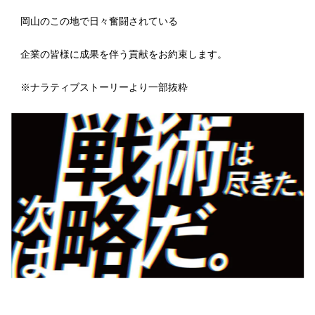
岡山のこの地で日々奮闘されている
企業の皆様に成果を伴う貢献をお約束します。
※ナラティブストーリーより一部抜粋