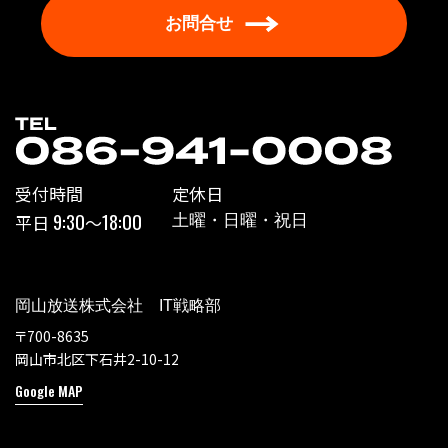
お問合せ
受付時間
定休日
9:30
18:00
平日
〜
土曜・日曜・祝日
岡山放送株式会社 IT戦略部
〒700-8635
岡山市北区下石井2-10-12
Google MAP